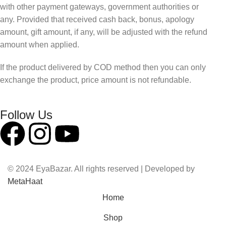
with other payment gateways, government authorities or
any. Provided that received cash back, bonus, apology
amount, gift amount, if any, will be adjusted with the refund
amount when applied.
If the product delivered by COD method then you can only
exchange the product, price amount is not refundable.
Follow Us
© 2024 EyaBazar. All rights reserved | Developed by
MetaHaat
Home
Shop