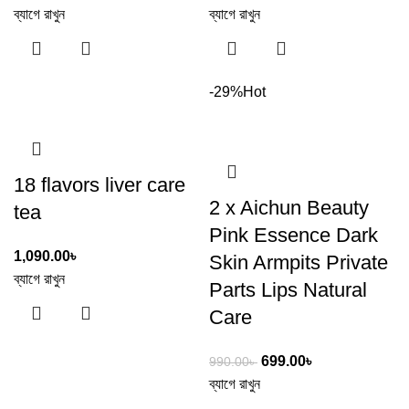
ব্যাগে রাখুন
ব্যাগে রাখুন
-29%
Hot
18 flavors liver care
2 x Aichun Beauty
tea
Pink Essence Dark
1,090.00
৳
Skin Armpits Private
ব্যাগে রাখুন
Parts Lips Natural
Care
699.00
৳
990.00
৳
ব্যাগে রাখুন