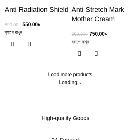
Anti-Radiation Shield
Anti-Stretch Mark
Mother Cream
550.00
৳
890.00
৳
ব্যাগে রাখুন
750.00
৳
950.00
৳
ব্যাগে রাখুন
Load more products
Loading...
High-quality Goods