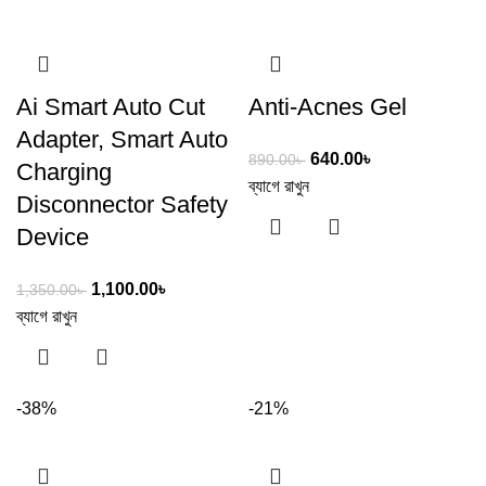
Ai Smart Auto Cut
Anti-Acnes Gel
Adapter, Smart Auto
640.00
৳
890.00
৳
Charging
ব্যাগে রাখুন
Disconnector Safety
Device
1,100.00
৳
1,350.00
৳
ব্যাগে রাখুন
-38%
-21%