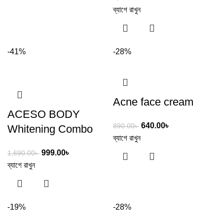
ব্যাগে রাখুন
-41%
-28%
Acne face cream
ACESO BODY
640.00
৳
890.00
৳
Whitening Combo
ব্যাগে রাখুন
999.00
৳
1,690.00
৳
ব্যাগে রাখুন
-19%
-28%