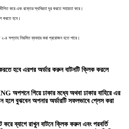
্দীপিত করে এবং রক্তের স্থবিরতা দূর করতে সহায়তা করে।
লিশ করতে হবে।
 ২-৪ সপ্তাহ নিয়মিত ব্যবহার করা প্রয়োজন হতে পারে।
ট করতে হবে এরপর
অর্ডার করুন
বাটনটি ক্লিক করলে
ING
অপশনে গিয়ে
ঢাকার মধ্যে
অথবা
ঢাকার বাহিরে
এর
ান হলে বুঝবেন অপনার অর্ডারটি সফলভাবে প্লেস করা
্ট করে
ব্যাগে রাখুন
বাটনে ক্লিক করুন এবং পরবর্তি