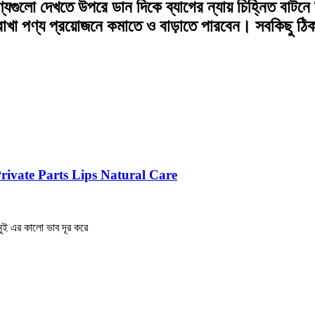
ণ্যগুলো দেখতে উপরে ডান দিকে ব্যাগের ন্যায় চিহ্নিত বাট
 রাখা পণ্য প্রয়োজনে কমাতে ও বাড়াতে পারবেন। সবকিছু ঠ
rivate Parts Lips Natural Care
ুই এর কালো ভাব দূর করে