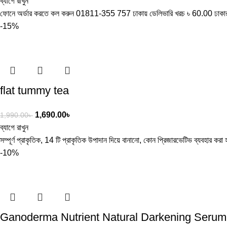
ব্যাগে রাখুন
ফোনে অর্ডার করতে কল করুন 01811-355 757 ঢাকায় ডেলিভারি খরচ ৳ 60.00 ঢাকার
-15%
flat tummy tea
1,690.00
৳
1,990.00
৳
ব্যাগে রাখুন
সম্পূর্ণ প্রাকৃতিক, 14 টি প্রাকৃতিক উপাদান দিয়ে বানানো, কোন প্রিজারভেটিভ ব্যবহার করা হয
-10%
Ganoderma Nutrient Natural Darkening Serum