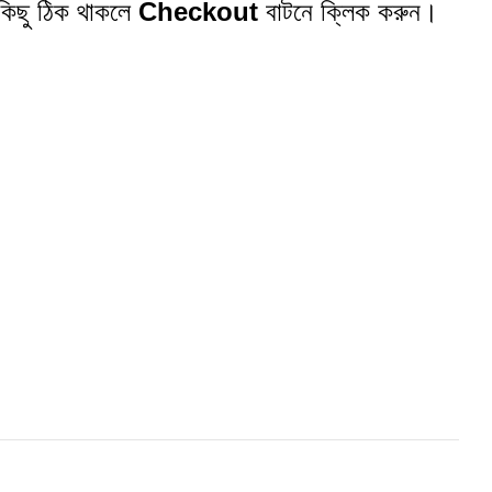
বকিছু ঠিক থাকলে
Checkout
বাটনে ক্লিক করুন।