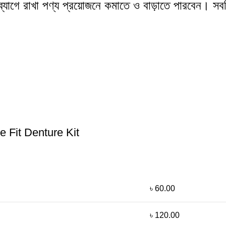
ব্যাগে রাখা পণ্য প্রয়োজনে কমাতে ও বাড়াতে পারবেন। স
e Fit Denture Kit
৳ 60.00
৳ 120.00