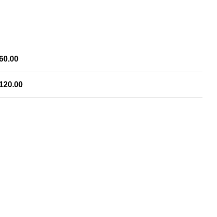
 60.00
 120.00