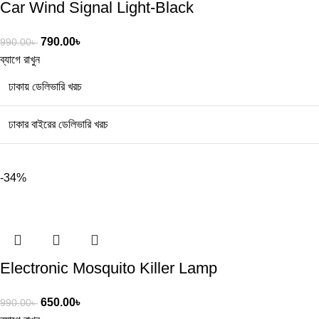
Car Wind Signal Light-Black
790.00
৳
990.00
৳
ব্যাগে রাখুন
ঢাকায় ডেলিভারি খরচ
ঢাকার বাইরের ডেলিভারি খরচ
-34%
Electronic Mosquito Killer Lamp
650.00
৳
990.00
৳