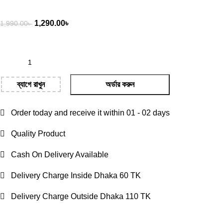
1,290.00
৳
1,990.00
৳
ব্যাগে রাখুন
অর্ডার করুন
Order today and receive it within 01 - 02 days
Quality Product
Cash On Delivery Available
Delivery Charge Inside Dhaka 60 TK
Delivery Charge Outside Dhaka 110 TK