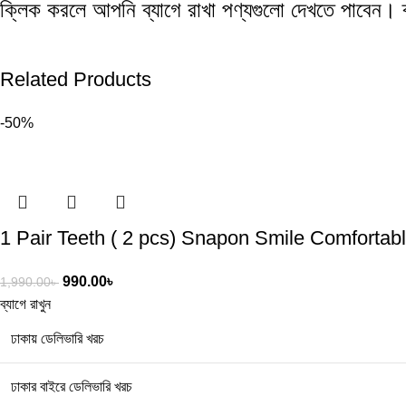
ক্লিক করলে আপনি ব্যাগে রাখা পণ্যগুলো দেখতে পাবেন। 
Related Products
-50%
1 Pair Teeth ( 2 pcs) Snapon Smile Comfortabl
990.00
৳
1,990.00
৳
ব্যাগে রাখুন
ঢাকায় ডেলিভারি খরচ
ঢাকার বাইরে ডেলিভারি খরচ