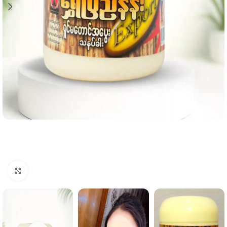
Click to enlarge