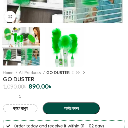
Click to enlarge
Home
All Products
GO DUSTER
GO DUSTER
890.00
৳
1,090.00
৳
ব্যাগে রাখুন
অর্ডার করুন
Order today and receive it within 01 - 02 days