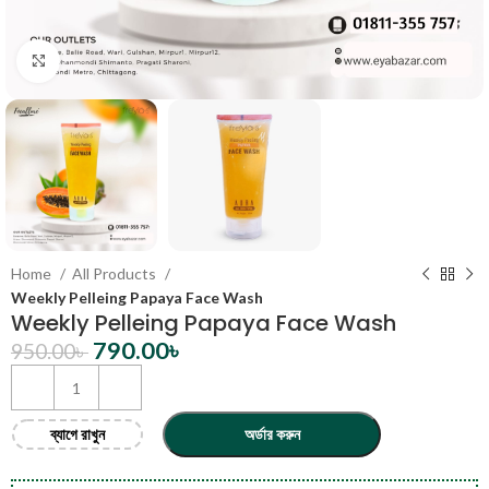
Click to enlarge
Home
All Products
Weekly Pelleing Papaya Face Wash
Weekly Pelleing Papaya Face Wash
790.00
৳
950.00
৳
ব্যাগে রাখুন
অর্ডার করুন