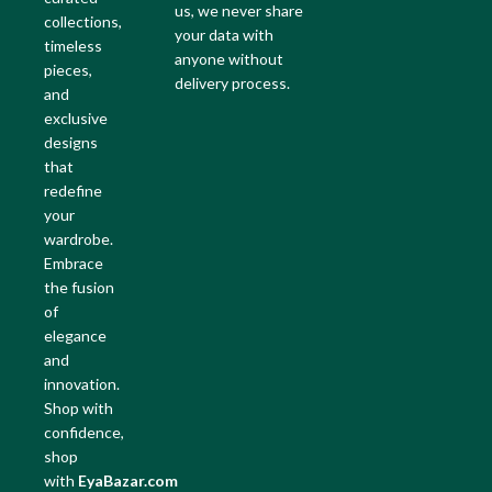
us, we never share
collections,
your data with
timeless
anyone without
pieces,
delivery process.
and
exclusive
designs
that
redefine
your
wardrobe.
Embrace
the fusion
of
elegance
and
innovation.
Shop with
confidence,
shop
with
EyaBazar.com