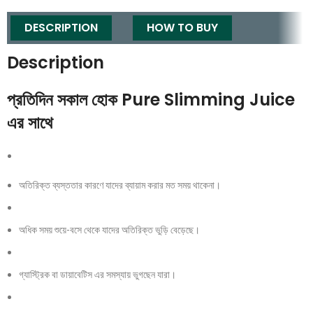
DESCRIPTION
HOW TO BUY
Description
প্রতিদিন সকাল হোক Pure Slimming Juice
এর সাথে
অতিরিক্ত ব্যস্ততার কারণে যাদের ব্যায়াম করার মত সময় থাকেনা।
অধিক সময় শুয়ে-বসে থেকে যাদের অতিরিক্ত ভুড়ি বেড়েছে।
গ্যাস্ট্রিক বা ডায়াবেটিস এর সমস্যায় ভুগছেন যারা।