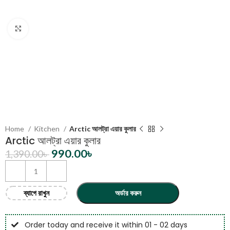
Click to enlarge
Home
Kitchen
Arctic আলট্রা এয়ার কুলার
Arctic আলট্রা এয়ার কুলার
990.00
৳
1,390.00
৳
ব্যাগে রাখুন
অর্ডার করুন
Order today and receive it within 01 - 02 days