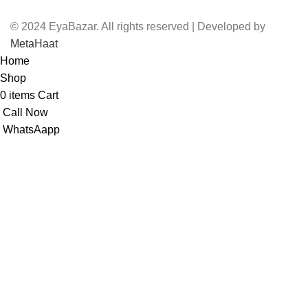
© 2024 EyaBazar. All rights reserved | Developed by
MetaHaat
Home
Shop
0
items
Cart
Call Now
WhatsAapp