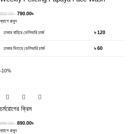
790.00
৳
950.00
৳
ব্যাগে রাখুন
ঢাকার বাহিরে ডেলিভারি চার্জ
৳ 120
ঢাকার ভিতরে ডেলিভারি চার্জ
৳ 60
-10%
চর্মরোগের ক্রিম
890.00
৳
990.00
৳
ব্যাগে রাখুন