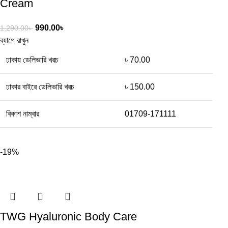
Cream
990.00
৳
1,290.00
৳
ব্যাগে রাখুন
ঢাকায় ডেলিভারি খরচ
৳ 70.00
ঢাকার বাইরে ডেলিভারি খরচ
৳ 150.00
বিকাশ নাম্বার
01709-171111
-19%
TWG Hyaluronic Body Care