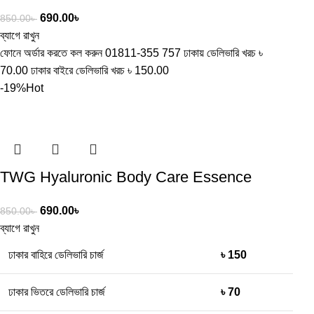
690.00
৳
850.00
৳
ব্যাগে রাখুন
ফোনে অর্ডার করতে কল করুন 01811-355 757 ঢাকায় ডেলিভারি খরচ ৳
70.00 ঢাকার বাইরে ডেলিভারি খরচ ৳ 150.00
-19%
Hot
TWG Hyaluronic Body Care Essence
690.00
৳
850.00
৳
ব্যাগে রাখুন
ঢাকার বাহিরে ডেলিভারি চার্জ
৳ 150
ঢাকার ভিতরে ডেলিভারি চার্জ
৳ 70