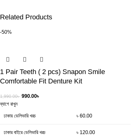
Related Products
-50%
1 Pair Teeth ( 2 pcs) Snapon Smile
Comfortable Fit Denture Kit
990.00
৳
1,990.00
৳
ব্যাগে রাখুন
ঢাকায় ডেলিভারি খরচ
৳ 60.00
ঢাকার বাইরে ডেলিভারি খরচ
৳ 120.00