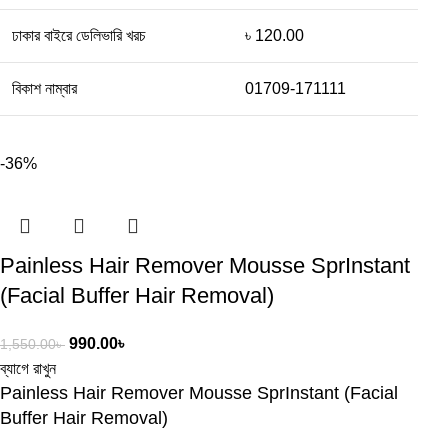
ঢাকার বাইরে ডেলিভারি খরচ
৳ 120.00
বিকাশ নাম্বার
01709-171111
-36%
Painless Hair Remover Mousse SprInstant
(Facial Buffer Hair Removal)
990.00
৳
1,550.00
৳
ব্যাগে রাখুন
Painless Hair Remover Mousse SprInstant (Facial
Buffer Hair Removal)