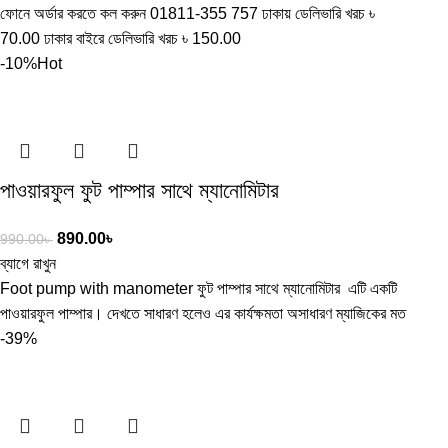
ফোনে অর্ডার করতে কল করুন 01811-355 757 ঢাকায় ডেলিভারি খরচ ৳
70.00 ঢাকার বাইরে ডেলিভারি খরচ ৳ 150.00
-10%
Hot
পাওয়ারফুল ফুট পাম্পার সাথে ম্যানোমিটার
890.00
৳
990.00
৳
ব্যাগে রাখুন
Foot pump with manometer ফুট পাম্পার সাথে ম্যানোমিটার এটি একটি
পাওয়ারফুল পাম্পার। দেখতে সাধারণ হলেও এর কার্যক্ষমতা অসাধারণ ম্যাজিকের মত
-39%