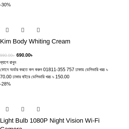
-30%
Kim Body Whiting Cream
690.00
৳
990.00
৳
ব্যাগে রাখুন
ফোনে অর্ডার করতে কল করুন 01811-355 757 ঢাকায় ডেলিভারি খরচ ৳
70.00 ঢাকার বাইরে ডেলিভারি খরচ ৳ 150.00
-28%
Light Bulb 1080P Night Vision Wi-Fi