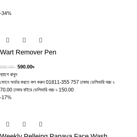
-34%
Wart Remover Pen
590.00
৳
890.00
৳
ব্যাগে রাখুন
ফোনে অর্ডার করতে কল করুন 01811-355 757 ঢাকায় ডেলিভারি খরচ ৳
70.00 ঢাকার বাইরে ডেলিভারি খরচ ৳ 150.00
-17%
Weekly Pelleing Papaya Face Wash