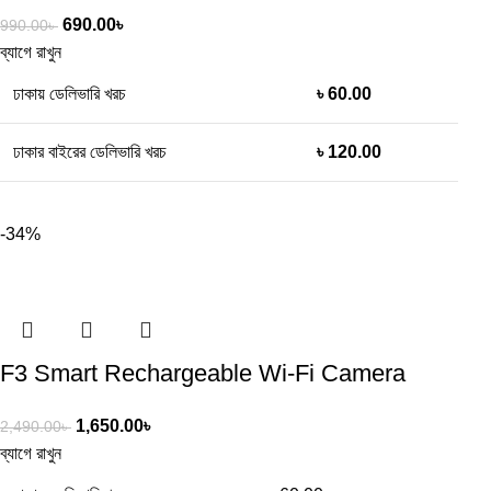
690.00
৳
990.00
৳
ব্যাগে রাখুন
ঢাকায় ডেলিভারি খরচ
৳ 60.00
ঢাকার বাইরের ডেলিভারি খরচ
৳ 120.00
-34%
F3 Smart Rechargeable Wi-Fi Camera
1,650.00
৳
2,490.00
৳
ব্যাগে রাখুন