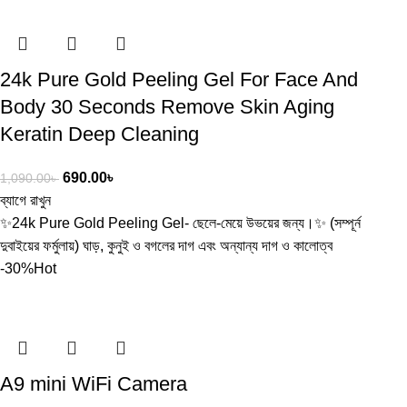
24k Pure Gold Peeling Gel For Face And
Body 30 Seconds Remove Skin Aging
Keratin Deep Cleaning
690.00
৳
1,090.00
৳
ব্যাগে রাখুন
✨24k Pure Gold Peeling Gel- ছেলে-মেয়ে উভয়ের জন্য।✨ (সম্পূর্ন
দুবাইয়ের ফর্মুলায়) ঘাড়, কুনুই ও বগলের দাগ এবং অন্যান্য দাগ ও কালোত্ব
-30%
Hot
A9 mini WiFi Camera