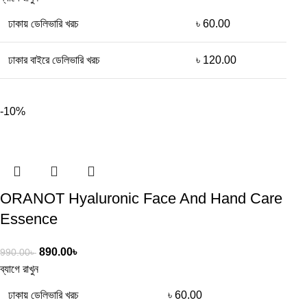
ঢাকায় ডেলিভারি খরচ
৳ 60.00
ঢাকার বাইরে ডেলিভারি খরচ
৳ 120.00
-10%
ORANOT Hyaluronic Face And Hand Care
Essence
890.00
৳
990.00
৳
ব্যাগে রাখুন
ঢাকায় ডেলিভারি খরচ
৳ 60.00