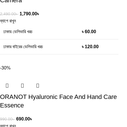
Camera
1,790.00
৳
2,490.00
৳
ব্যাগে রাখুন
ঢাকায় ডেলিভারি খরচ
৳ 60.00
ঢাকার বাইরের ডেলিভারি খরচ
৳ 120.00
-30%
ORANOT Hyaluronic Face And Hand Care
Essence
690.00
৳
990.00
৳
ব্যাগে রাখুন