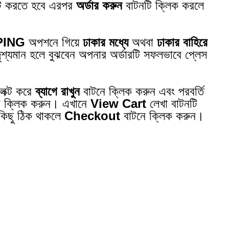
্ট করতে হবে এরপর
অর্ডার করুন
বাটনটি ক্লিক করলে
PING
অপশনে গিয়ে
ঢাকার মধ্যে
অথবা
ঢাকার বাহিরে
শ্যমান হলে বুঝবেন অপনার অর্ডারটি সফলভাবে প্লেস
েক্ট করে
ব্যাগে রাখুন
বাটনে ক্লিক করুন এবং পরবর্তি
টনে ক্লিক করুন। এখানে
View Cart
লেখা বাটনটি
বকিছু ঠিক থাকলে
Checkout
বাটনে ক্লিক করুন।