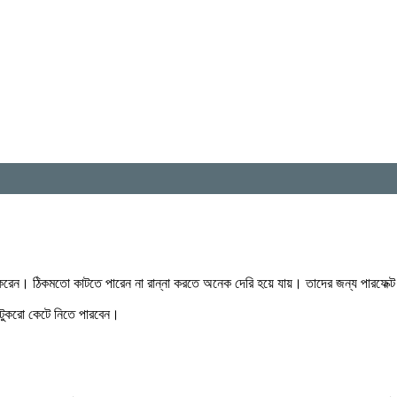
় করেন। ঠিকমতো কাটতে পারেন না রান্না করতে অনেক দেরি হয়ে যায়। তাদের জন্য পারফেক
টুকরো কেটে নিতে পারবেন।