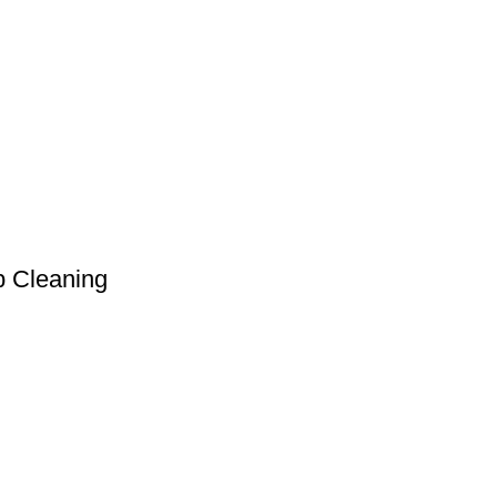
p Cleaning