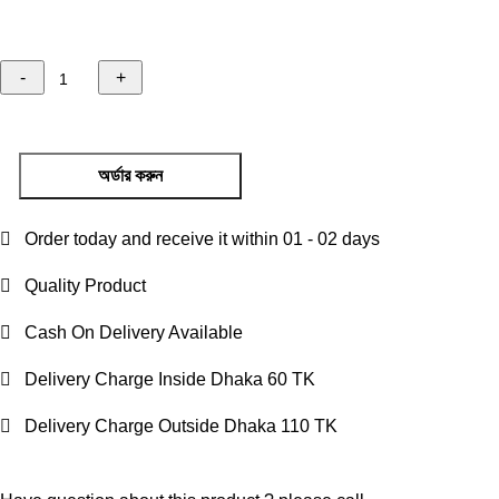
অর্ডার করুন
Order today and receive it within 01 - 02 days
Quality Product
Cash On Delivery Available
Delivery Charge Inside Dhaka 60 TK
Delivery Charge Outside Dhaka 110 TK