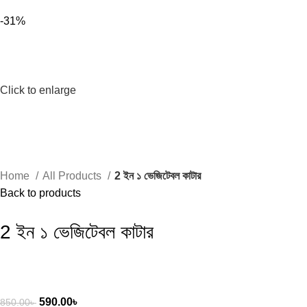
-31%
Click to enlarge
Home
All Products
2 ইন ১ ভেজিটেবল কাটার
Back to products
2 ইন ১ ভেজিটেবল কাটার
590.00
৳
850.00
৳