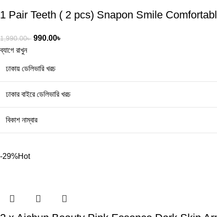
1 Pair Teeth ( 2 pcs) Snapon Smile Comfortabl
990.00
৳
1,990.00
৳
ব্যাগে রাখুন
ঢাকায় ডেলিভারি খরচ
ঢাকার বাইরে ডেলিভারি খরচ
বিকাশ নাম্বার
-29%
Hot