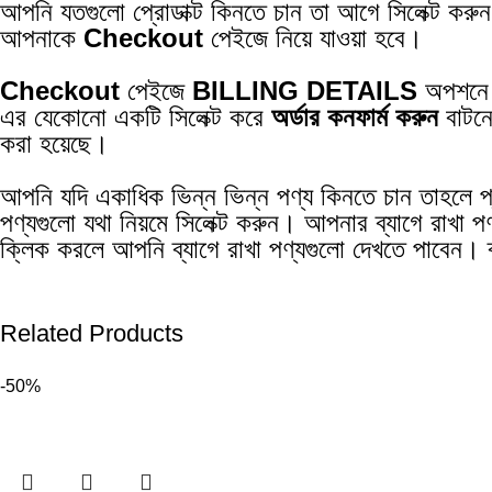
আপনি যতগুলো প্রোডাক্ট কিনতে চান তা আগে সিলেক্ট করু
আপনাকে
Checkout
পেইজে নিয়ে যাওয়া হবে।
Checkout
পেইজে
BILLING DETAILS
অপশনে
এর যেকোনো একটি সিলেক্ট করে
অর্ডার কনফার্ম করুন
বাটন
করা হয়েছে।
আপনি যদি একাধিক ভিন্ন ভিন্ন পণ্য কিনতে চান তাহলে প
পণ্যগুলো যথা নিয়মে সিলেক্ট করুন। আপনার ব্যাগে রাখা প
ক্লিক করলে আপনি ব্যাগে রাখা পণ্যগুলো দেখতে পাবেন। 
Related Products
-50%