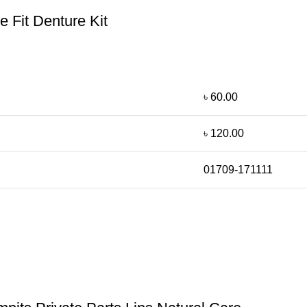
e Fit Denture Kit
৳ 60.00
৳ 120.00
01709-171111